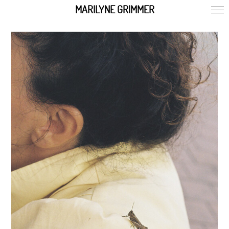
MARILYNE GRIMMER