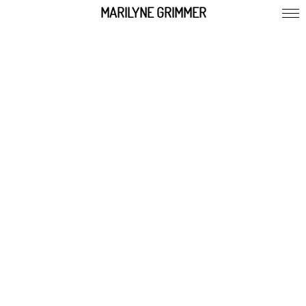
MARILYNE GRIMMER