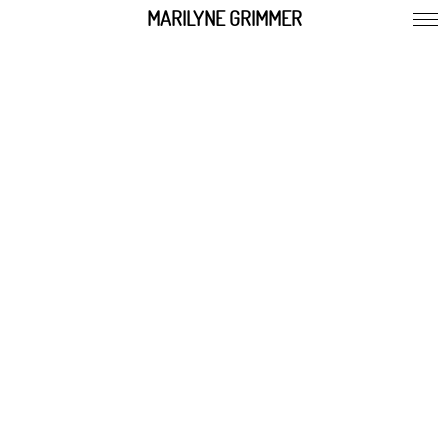
MARILYNE GRIMMER