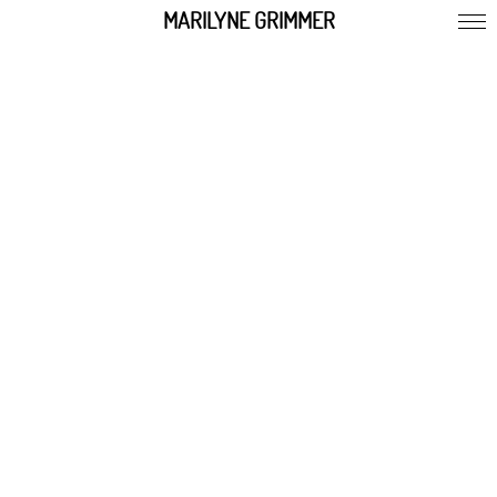
MARILYNE GRIMMER