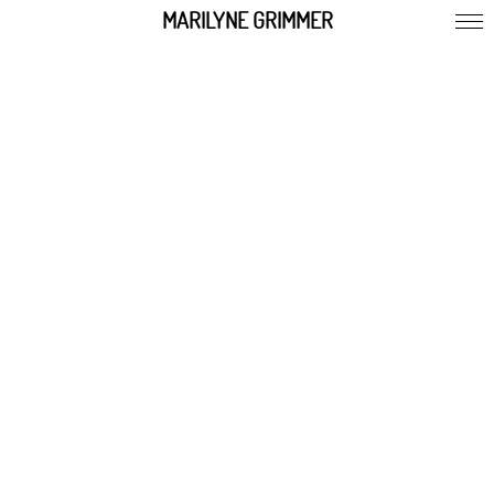
MARILYNE GRIMMER