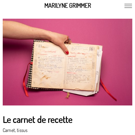
MARILYNE GRIMMER
Le carnet de recette
Carnet, tissus