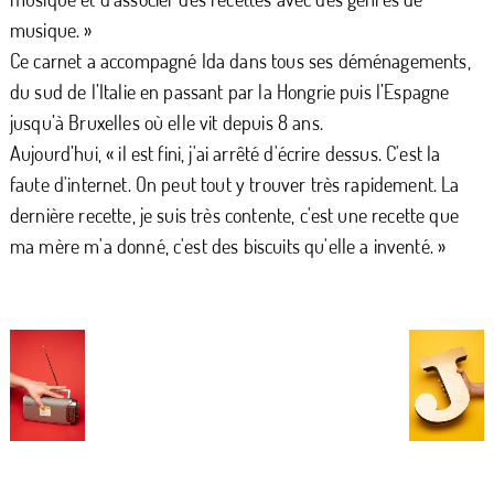
musique. »
Ce carnet a accompagné Ida dans tous ses déménagements,
du sud de l’Italie en passant par la Hongrie puis l’Espagne
jusqu’à Bruxelles où elle vit depuis 8 ans.
Aujourd’hui, « il est fini, j'ai arrêté d'écrire dessus. C'est la
faute d'internet. On peut tout y trouver très rapidement. La
dernière recette, je suis très contente, c'est une recette que
ma mère m'a donné, c'est des biscuits qu'elle a inventé. »