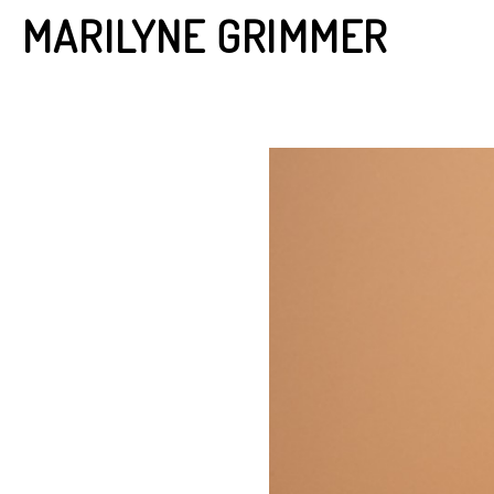
MARILYNE GRIMMER