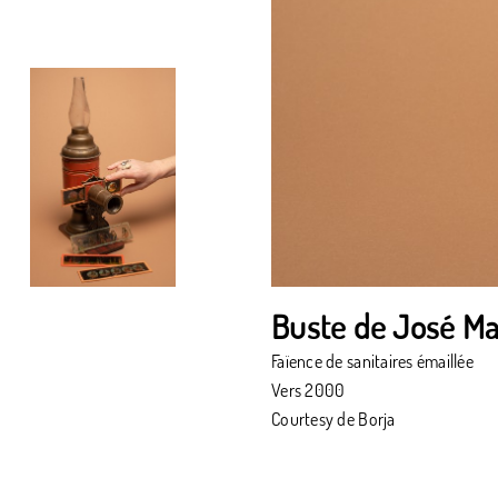
Buste de José Ma
Faïence de sanitaires émaillée
Vers 2000
Courtesy de Borja