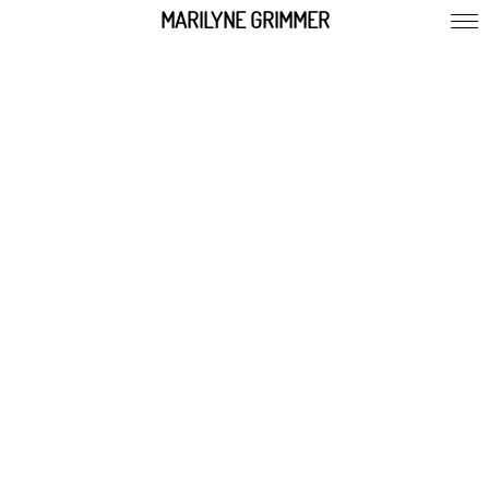
MARILYNE GRIMMER