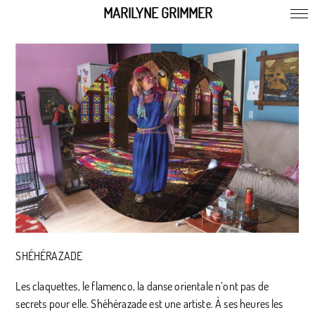
MARILYNE GRIMMER
SHÉHÉRAZADE
Les claquettes, le flamenco, la danse orientale n’ont pas de
secrets pour elle. Shéhérazade est une artiste. À ses heures les