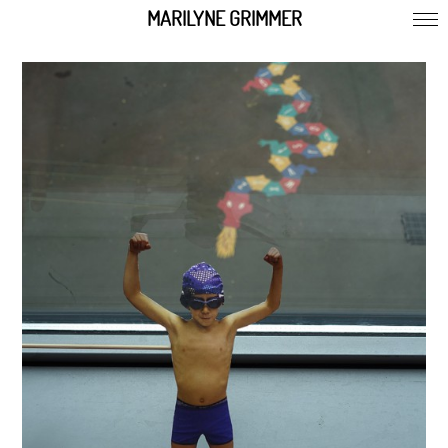
MARILYNE GRIMMER